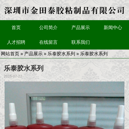
首页
公司简介
产品展示
新闻中心
人才招聘
在线留言
联系我们
网站首页
»
产品展示
»
乐泰胶水系列
» 乐泰胶水系列
乐泰胶水系列
2015-07-22